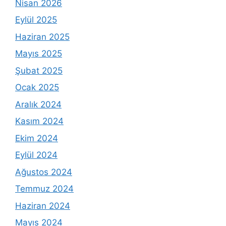
Nisan 2026
Eylül 2025
Haziran 2025
Mayıs 2025
Şubat 2025
Ocak 2025
Aralık 2024
Kasım 2024
Ekim 2024
Eylül 2024
Ağustos 2024
Temmuz 2024
Haziran 2024
Mayıs 2024