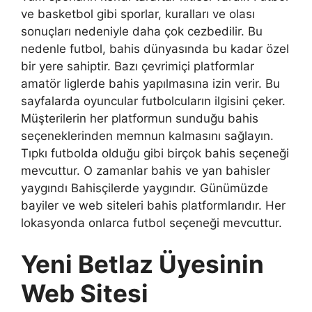
ve basketbol gibi sporlar, kuralları ve olası
sonuçları nedeniyle daha çok cezbedilir. Bu
nedenle futbol, ​​bahis dünyasında bu kadar özel
bir yere sahiptir. Bazı çevrimiçi platformlar
amatör liglerde bahis yapılmasına izin verir. Bu
sayfalarda oyuncular futbolcuların ilgisini çeker.
Müşterilerin her platformun sunduğu bahis
seçeneklerinden memnun kalmasını sağlayın.
Tıpkı futbolda olduğu gibi birçok bahis seçeneği
mevcuttur. O zamanlar bahis ve yan bahisler
yaygındı Bahisçilerde yaygındır. Günümüzde
bayiler ve web siteleri bahis platformlarıdır. Her
lokasyonda onlarca futbol seçeneği mevcuttur.
Yeni Betlaz Üyesinin
Web Sitesi