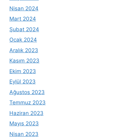
Nisan 2024
Mart 2024
Şubat 2024
Ocak 2024
Aralık 2023
Kasım 2023
Ekim 2023
Eylül 2023
Ağustos 2023
Temmuz 2023
Haziran 2023
Mayıs 2023
Nisan 2023