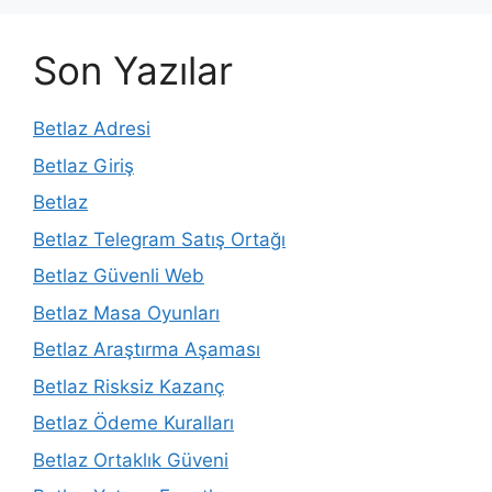
Son Yazılar
Betlaz Adresi
Betlaz Giriş
Betlaz
Betlaz Telegram Satış Ortağı
Betlaz Güvenli Web
Betlaz Masa Oyunları
Betlaz Araştırma Aşaması
Betlaz Risksiz Kazanç
Betlaz Ödeme Kuralları
Betlaz Ortaklık Güveni