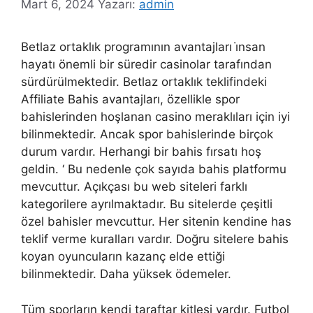
Mart 6, 2024
Yazarı:
admin
Betlaz ortaklık programının avantajları i̇nsan
hayatı önemli bir süredir casinolar tarafından
sürdürülmektedir. Betlaz ortaklık teklifindeki
Affiliate Bahis avantajları, özellikle spor
bahislerinden hoşlanan casino meraklıları için iyi
bilinmektedir. Ancak spor bahislerinde birçok
durum vardır. Herhangi bir bahis fırsatı hoş
geldin. ‘ Bu nedenle çok sayıda bahis platformu
mevcuttur. Açıkçası bu web siteleri farklı
kategorilere ayrılmaktadır. Bu sitelerde çeşitli
özel bahisler mevcuttur. Her sitenin kendine has
teklif verme kuralları vardır. Doğru sitelere bahis
koyan oyuncuların kazanç elde ettiği
bilinmektedir. Daha yüksek ödemeler.
Tüm sporların kendi taraftar kitlesi vardır. Futbol