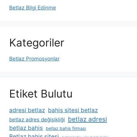
Betlaz Bilgi Edinme
Kategoriler
Betlaz Promosyonlar
Etiket Bulutu
adresi betlaz
bahis sitesi betlaz
betlaz adresi
betlaz adres değişikliği
betlaz bahis
betlaz bahis firması
Betlaz bahis sitesi