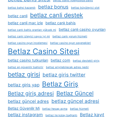
betlaz bahis voleybolda bahis
betlaz bonus
betlaz bahsi kazandı
betlaz büyüleyici slot
betlaz canli destek
betlaz canli
betlaz canli maç izle
betlaz canlı bahis
betlaz canlı casino oyunları
betlaz canlı bahis oranları yüksek mi
betlaz canlı i̇zleyici sayısı i̇yi mi
betlaz canlı yorum hizmeti
betlaz casino oyun i̇ncelemesi
betlaz casino oyun seçenekleri
Betlaz Casino Sitesi
betlaz casino tutkunları
betlaz com
betlaz destekli giriş
betlaz en güvenilir bahistir
betlaz erişilebilecek adres nedir
betlaz girisi
betlaz giris twitter
Betlaz Giriş
betlaz giris yap
Betlaz Güncel
Betlaz giriş adresi
betlaz güncel adresi
betlaz güncel adres
Betlaz Güvenilir Mi
betlaz hesap açma
betlaz hizmeti
betlaz instagram
Betlaz kayıt
betlaz i̇le kolay bağlantı