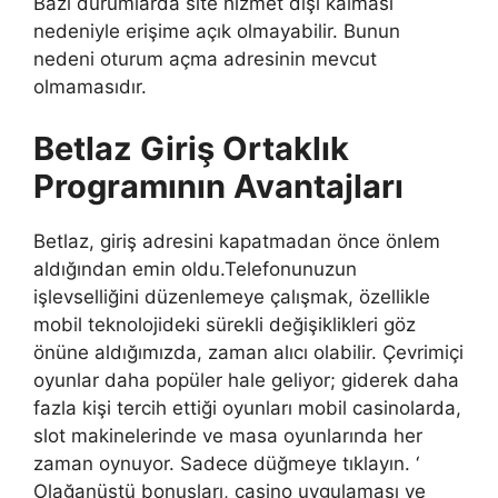
Bazı durumlarda site hizmet dışı kalması
nedeniyle erişime açık olmayabilir. Bunun
nedeni oturum açma adresinin mevcut
olmamasıdır.
Betlaz Giriş Ortaklık
Programının Avantajları
Betlaz, giriş adresini kapatmadan önce önlem
aldığından emin oldu.Telefonunuzun
işlevselliğini düzenlemeye çalışmak, özellikle
mobil teknolojideki sürekli değişiklikleri göz
önüne aldığımızda, zaman alıcı olabilir. Çevrimiçi
oyunlar daha popüler hale geliyor; giderek daha
fazla kişi tercih ettiği oyunları mobil casinolarda,
slot makinelerinde ve masa oyunlarında her
zaman oynuyor. Sadece düğmeye tıklayın. ‘
Olağanüstü bonusları, casino uygulaması ve