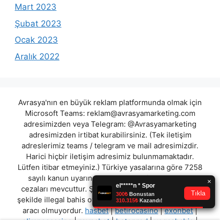
Mart 2023
Şubat 2023
Ocak 2023
Aralık 2022
Avrasya'nın en büyük reklam platformunda olmak için
Microsoft Teams:
reklam@avrasyamarketing.com
adresimizden veya Telegram: @Avrasyamarketing
adresimizden irtibat kurabilirsiniz. (Tek iletişim
adreslerimiz teams / telegram ve mail adresimizdir.
Harici hiçbir iletişim adresimiz bulunmamaktadır.
Lütfen itibar etmeyiniz.) Türkiye yasalarına göre 7258
sayılı kanun uyarınca yasa dışı bahis oynamanın
cezaları mevcuttur. Şu an bulunduğunuz site hiç bir
şekilde illegal bahis oyunları oynatmıyor ve oynamaya
aracı olmuyordur.
hasbet
|
betirocasino
|
exonbet
|