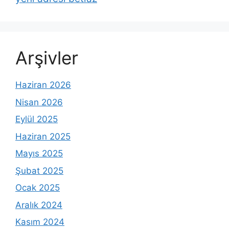
Arşivler
Haziran 2026
Nisan 2026
Eylül 2025
Haziran 2025
Mayıs 2025
Şubat 2025
Ocak 2025
Aralık 2024
Kasım 2024