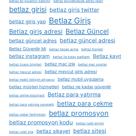
betlaz en güvenilir bahistir
betlaz erişilebilecek adres nedir
betlaz girisi
betlaz giris twitter
Betlaz Giriş
betlaz giris yap
Betlaz Güncel
Betlaz giriş adresi
betlaz güncel adresi
betlaz güncel adres
Betlaz Güvenilir Mi
betlaz hesap açma
betlaz hizmeti
betlaz instagram
Betlaz kayıt
betlaz i̇le kolay bağlantı
betlaz maç izle
betlaz lisans bilgileri
betlaz maç sporlar
betlaz mevcut giriş adresi
betlaz mevcut adresi
betlaz mobil uygulama
betlaz mobil i̇letişim altyapısı
betlaz müşteri hizmetleri
betlaz ne kadar güvenilir
Betlaz para yatırma
betlaz online blackjack
betlaz para çekme
betlaz para yatırma seçeneği
betlaz promosyon
betlaz poker farklılıkları
betlaz promosyon kodu
betlaz rulet erişim
betlaz sitesi
betlaz sikayet
betlaz rulet site