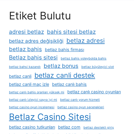
Etiket Bulutu
adresi betlaz
bahis sitesi betlaz
betlaz adresi
betlaz adres değişikliği
betlaz bahis
betlaz bahis firması
Betlaz bahis sitesi
betlaz bahis voleybolda bahis
betlaz bonus
betlaz bahsi kazandı
betlaz büyüleyici slot
betlaz canli destek
betlaz canli
betlaz canli maç izle
betlaz canlı bahis
betlaz canlı casino oyunları
betlaz canlı bahis oranları yüksek mi
betlaz canlı i̇zleyici sayısı i̇yi mi
betlaz canlı yorum hizmeti
betlaz casino oyun i̇ncelemesi
betlaz casino oyun seçenekleri
Betlaz Casino Sitesi
betlaz casino tutkunları
betlaz com
betlaz destekli giriş