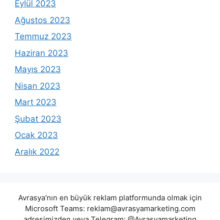
Eylül 2023
Ağustos 2023
Temmuz 2023
Haziran 2023
Mayıs 2023
Nisan 2023
Mart 2023
Şubat 2023
Ocak 2023
Aralık 2022
Avrasya'nın en büyük reklam platformunda olmak için
Microsoft Teams:
reklam@avrasyamarketing.com
adresimizden veya Telegram: @Avrasyamarketing