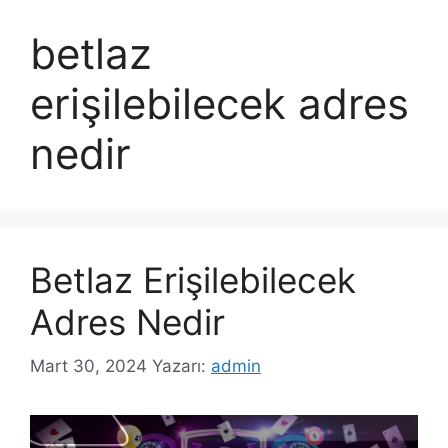
betlaz
erişilebilecek adres
nedir
Betlaz Erişilebilecek
Adres Nedir
Mart 30, 2024
Yazarı:
admin