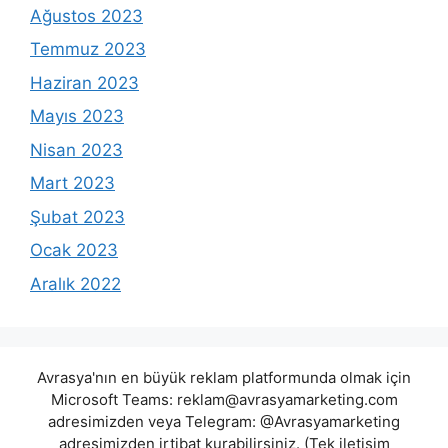
Ağustos 2023
Temmuz 2023
Haziran 2023
Mayıs 2023
Nisan 2023
Mart 2023
Şubat 2023
Ocak 2023
Aralık 2022
Avrasya'nın en büyük reklam platformunda olmak için
Microsoft Teams:
reklam@avrasyamarketing.com
adresimizden veya Telegram: @Avrasyamarketing
adresimizden irtibat kurabilirsiniz. (Tek iletişim