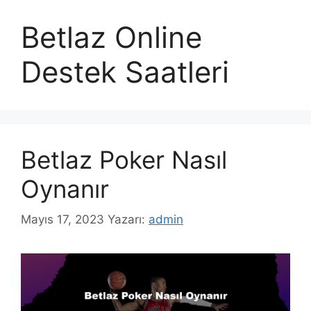
Betlaz Online
Destek Saatleri
Betlaz Poker Nasıl
Oynanır
Mayıs 17, 2023
Yazarı:
admin