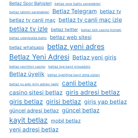
Betlaz Spor Bahisleri
betlaz spor bahis seçenekleri
Betlaz Telegram
betlaz tv
betlaz tahmin seçenekleri
betlaz tv canli maç izle
betlaz tv canli maç
betlaz tv izle
betlaz twitter
betlaz türk casino hizmeti
betlaz web sitesi
betlaz voleybolda bahis
betlaz yeni adres
betlaz whatsapp
Betlaz Yeni Adresi
Betlaz yeni giriş
betlaz çevrimiçi casino
betlaz üye kayıt prosedürü
Betlaz üyelik
betlaz üyeliğine kayıt olma süreci
canli betlaz
betlaz şu anki giriş adresi nedir
giris adresi betlaz
casino sitesi betlaz
giris betlaz
girisi betlaz
giris yap betlaz
güncel betlaz
güncel adresi betlaz
kayit betlaz
mobil betlaz
yeni adresi betlaz