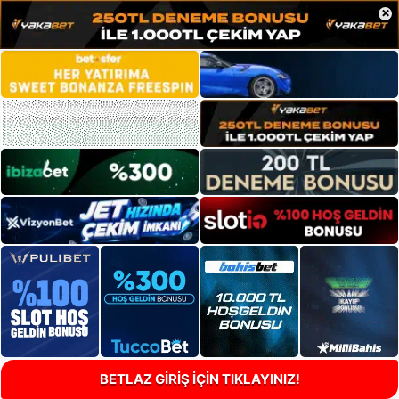
×
BETLAZ GİRİŞ İÇİN TIKLAYINIZ!