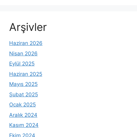
Arşivler
Haziran 2026
Nisan 2026
Eylül 2025
Haziran 2025
Mayıs 2025
Şubat 2025
Ocak 2025
Aralık 2024
Kasım 2024
Ekim 2024