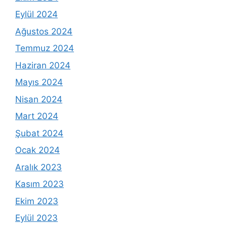
Eylül 2024
Ağustos 2024
Temmuz 2024
Haziran 2024
Mayıs 2024
Nisan 2024
Mart 2024
Şubat 2024
Ocak 2024
Aralık 2023
Kasım 2023
Ekim 2023
Eylül 2023