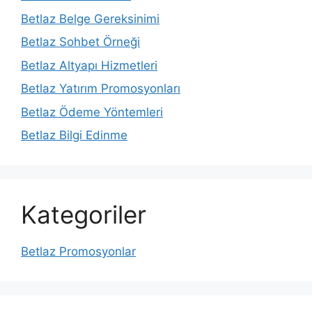
Betlaz Belge Gereksinimi
Betlaz Sohbet Örneği
Betlaz Altyapı Hizmetleri
Betlaz Yatırım Promosyonları
Betlaz Ödeme Yöntemleri
Betlaz Bilgi Edinme
Kategoriler
Betlaz Promosyonlar