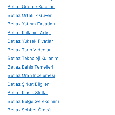
Betlaz Ödeme Kuralları
Betlaz Ortaklık Güveni
Betlaz Yatırım Fırsatları
Betlaz Kullanıcı Artışı
Betlaz Yüksek Fiyatlar
Betlaz Tarih Videoları
Betlaz Teknoloji Kullanımı
Betlaz Bahis Temelleri
Betlaz Oran İncelemesi
Betlaz Şirket Bilgileri
Betlaz Klasik Slotlar
Betlaz Belge Gereksinimi
Betlaz Sohbet Örneği