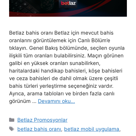
Betlaz bahis oranı Betlaz için mevcut bahis
oranlarını görüntülemek için Canlı Bölüm’e
tıklayın. Genel Bakış bölümünde, seçilen oyunla
ilişkili tüm oranları bulabilirsiniz. Maçın görünen
galibi en yüksek oranları sunabilirken,
haritalardaki handikap bahisleri, köşe bahisleri
ve ceza bahisleri de dahil olmak üzere çeşitli
bahis türleri yerleştirme seçeneğiniz vardır.
Ayrıca, arama tabloları ve birden fazla canlı
görünüm …
Devamını oku…
Kategoriler
Betlaz Promosyonlar
Etiketler
betlaz bahis oranı
,
betlaz mobil uygulama
,