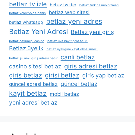
betlaz tv izle
betlaz twitter
betlaz türk casino hizmeti
betlaz web sitesi
betlaz voleybolda bahis
betlaz yeni adres
betlaz whatsapp
Betlaz Yeni Adresi
Betlaz yeni giriş
betlaz çevrimiçi casino
betlaz üye kayıt prosedürü
Betlaz üyelik
betlaz üyeliğine kayıt olma süreci
canli betlaz
betlaz şu anki giriş adresi nedir
giris adresi betlaz
casino sitesi betlaz
giris betlaz
girisi betlaz
giris yap betlaz
güncel betlaz
güncel adresi betlaz
kayit betlaz
mobil betlaz
yeni adresi betlaz