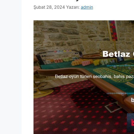
Şubat 28, 2024
Yazarı:
admin