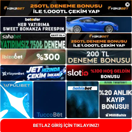
×
BETLAZ GİRİŞ İÇİN TIKLAYINIZ!