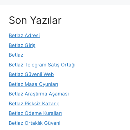
Son Yazılar
Betlaz Adresi
Betlaz Giriş
Betlaz
Betlaz Telegram Satış Ortağı
Betlaz Güvenli Web
Betlaz Masa Oyunları
Betlaz Araştırma Aşaması
Betlaz Risksiz Kazanç
Betlaz Ödeme Kuralları
Betlaz Ortaklık Güveni