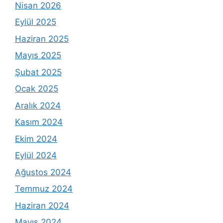
Nisan 2026
Eylül 2025
Haziran 2025
Mayıs 2025
Şubat 2025
Ocak 2025
Aralık 2024
Kasım 2024
Ekim 2024
Eylül 2024
Ağustos 2024
Temmuz 2024
Haziran 2024
Mayıs 2024