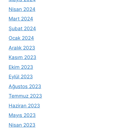
Nisan 2024
Mart 2024
Şubat 2024
Ocak 2024
Aralık 2023
Kasım 2023
Ekim 2023
Eylül 2023
Ağustos 2023
Temmuz 2023
Haziran 2023
Mayıs 2023
Nisan 2023