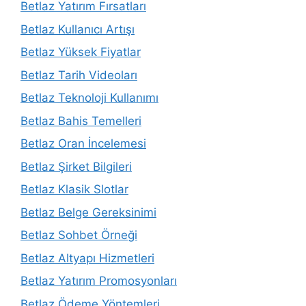
Betlaz Yatırım Fırsatları
Betlaz Kullanıcı Artışı
Betlaz Yüksek Fiyatlar
Betlaz Tarih Videoları
Betlaz Teknoloji Kullanımı
Betlaz Bahis Temelleri
Betlaz Oran İncelemesi
Betlaz Şirket Bilgileri
Betlaz Klasik Slotlar
Betlaz Belge Gereksinimi
Betlaz Sohbet Örneği
Betlaz Altyapı Hizmetleri
Betlaz Yatırım Promosyonları
Betlaz Ödeme Yöntemleri