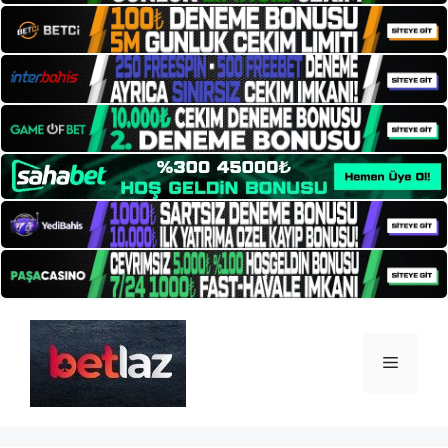
İçeriğe
atla
Menü