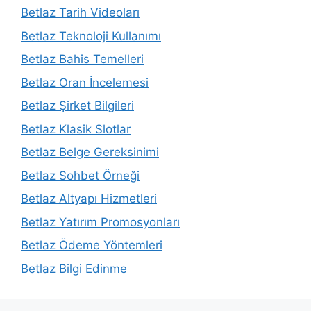
Betlaz Tarih Videoları
Betlaz Teknoloji Kullanımı
Betlaz Bahis Temelleri
Betlaz Oran İncelemesi
Betlaz Şirket Bilgileri
Betlaz Klasik Slotlar
Betlaz Belge Gereksinimi
Betlaz Sohbet Örneği
Betlaz Altyapı Hizmetleri
Betlaz Yatırım Promosyonları
Betlaz Ödeme Yöntemleri
Betlaz Bilgi Edinme