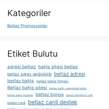
Kategoriler
Betlaz Promosyonlar
Etiket Bulutu
adresi betlaz
bahis sitesi betlaz
betlaz adresi
betlaz adres değişikliği
betlaz bahis
betlaz bahis firması
Betlaz bahis sitesi
betlaz bahis voleybolda bahis
betlaz bonus
betlaz bahsi kazandı
betlaz büyüleyici slot
betlaz canli destek
betlaz canli