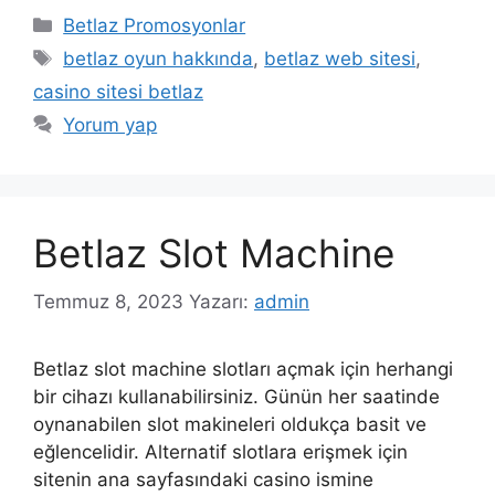
Kategoriler
Betlaz Promosyonlar
Etiketler
betlaz oyun hakkında
,
betlaz web sitesi
,
casino sitesi betlaz
Yorum yap
Betlaz Slot Machine
Temmuz 8, 2023
Yazarı:
admin
Betlaz slot machine slotları açmak için herhangi
bir cihazı kullanabilirsiniz. Günün her saatinde
oynanabilen slot makineleri oldukça basit ve
eğlencelidir. Alternatif slotlara erişmek için
sitenin ana sayfasındaki casino ismine