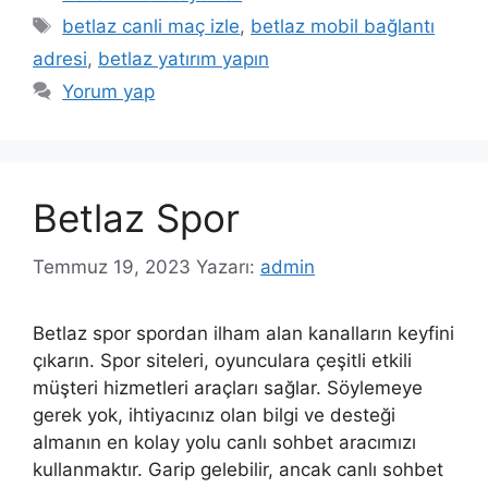
Etiketler
betlaz canli maç izle
,
betlaz mobil bağlantı
adresi
,
betlaz yatırım yapın
Yorum yap
Betlaz Spor
Temmuz 19, 2023
Yazarı:
admin
Betlaz spor spordan ilham alan kanalların keyfini
çıkarın. Spor siteleri, oyunculara çeşitli etkili
müşteri hizmetleri araçları sağlar. Söylemeye
gerek yok, ihtiyacınız olan bilgi ve desteği
almanın en kolay yolu canlı sohbet aracımızı
kullanmaktır. Garip gelebilir, ancak canlı sohbet