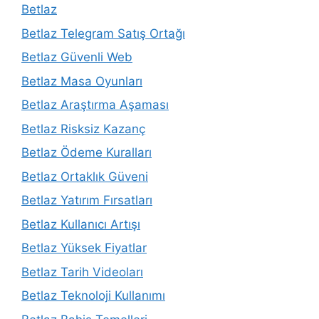
Betlaz
Betlaz Telegram Satış Ortağı
Betlaz Güvenli Web
Betlaz Masa Oyunları
Betlaz Araştırma Aşaması
Betlaz Risksiz Kazanç
Betlaz Ödeme Kuralları
Betlaz Ortaklık Güveni
Betlaz Yatırım Fırsatları
Betlaz Kullanıcı Artışı
Betlaz Yüksek Fiyatlar
Betlaz Tarih Videoları
Betlaz Teknoloji Kullanımı