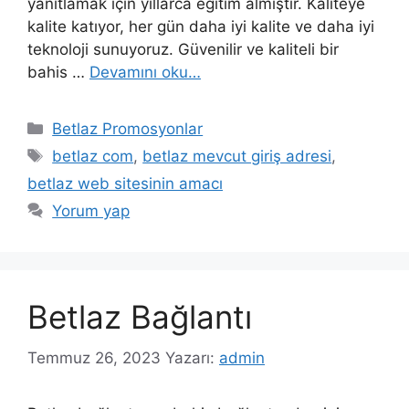
yanıtlamak için yıllarca eğitim almıştır. Kaliteye
kalite katıyor, her gün daha iyi kalite ve daha iyi
teknoloji sunuyoruz. Güvenilir ve kaliteli bir
bahis …
Devamını oku…
Kategoriler
Betlaz Promosyonlar
Etiketler
betlaz com
,
betlaz mevcut giriş adresi
,
betlaz web sitesinin amacı
Yorum yap
Betlaz Bağlantı
Temmuz 26, 2023
Yazarı:
admin