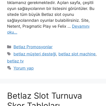
tıklamanız gerekmektedir. Açılan sayfa, çeşitli
oyun sağlayıcılarının bir listesini görüntüler. Bu
sitede tüm büyük Betlaz slot oyunu
sağlayıcılarından oyunlar bulabilirsiniz. Site,
Netent, Pragmatic Play ve Felix …
Devamını
oku…
Kategoriler
Betlaz Promosyonlar
Etiketler
betlaz müşteri desteği
,
betlaz slot machine
,
betlaz tv
Yorum yap
Betlaz Slot Turnuva
Skor Tabloları