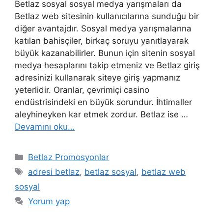
Betlaz sosyal sosyal medya yarışmaları da
Betlaz web sitesinin kullanıcılarına sunduğu bir
diğer avantajdır. Sosyal medya yarışmalarına
katılan bahisçiler, birkaç soruyu yanıtlayarak
büyük kazanabilirler. Bunun için sitenin sosyal
medya hesaplarını takip etmeniz ve Betlaz giriş
adresinizi kullanarak siteye giriş yapmanız
yeterlidir. Oranlar, çevrimiçi casino
endüstrisindeki en büyük sorundur. İhtimaller
aleyhineyken kar etmek zordur. Betlaz ise …
Devamını oku…
Kategoriler
Betlaz Promosyonlar
Etiketler
adresi betlaz
,
betlaz sosyal
,
betlaz web
sosyal
Yorum yap