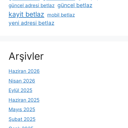
güncel betlaz
güncel adresi betlaz
kayit betlaz
mobil betlaz
yeni adresi betlaz
Arşivler
Haziran 2026
Nisan 2026
Eylül 2025
Haziran 2025
Mayıs 2025
Şubat 2025