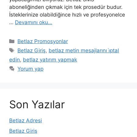
aboneliğinden çıkmak için tek prosedür budur.
İsteklerinize olabildiğince hızlı ve profesyonelce
…
Devamını oku…
Kategoriler
Betlaz Promosyonlar
Etiketler
Betlaz Giriş
,
betlaz metin mesajlarını i̇ptal
edin
,
betlaz yatırım yapmak
Yorum yap
Son Yazılar
Betlaz Adresi
Betlaz Giriş