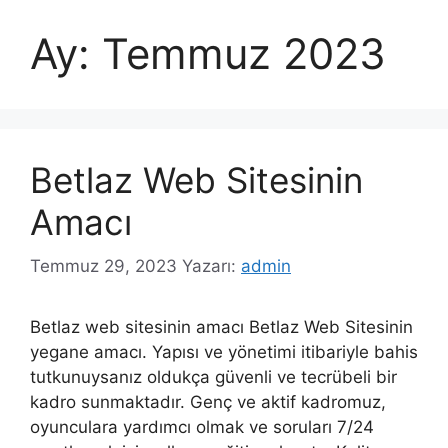
Ay:
Temmuz 2023
Betlaz Web Sitesinin
Amacı
Temmuz 29, 2023
Yazarı:
admin
Betlaz web sitesinin amacı Betlaz Web Sitesinin
yegane amacı. Yapısı ve yönetimi itibariyle bahis
tutkunuysanız oldukça güvenli ve tecrübeli bir
kadro sunmaktadır. Genç ve aktif kadromuz,
oyunculara yardımcı olmak ve soruları 7/24