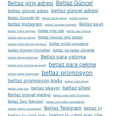
Betlaz Güncel
Betlaz giriş adresi
betlaz güncel adresi
betlaz güncel adres
Betlaz Güvenilir Mi
betlaz hesap açma
betlaz hizmeti
betlaz instagram
Betlaz kayıt
betlaz i̇le kolay bağlantı
betlaz maç izle
betlaz lisans bilgileri
betlaz maç sporlar
betlaz mevcut giriş adresi
betlaz mevcut adresi
betlaz mobil uygulama
betlaz mobil i̇letişim altyapısı
betlaz müşteri hizmetleri
betlaz ne kadar güvenilir
Betlaz para yatırma
betlaz online blackjack
betlaz para çekme
betlaz para yatırma seçeneği
betlaz promosyon
betlaz poker farklılıkları
betlaz promosyon kodu
betlaz rulet erişim
betlaz sitesi
betlaz sikayet
betlaz rulet site
Betlaz sosyal medya
betlaz spor bahis hizmetleri
Betlaz Spor Bahisleri
betlaz spor bahis seçenekleri
Betlaz Telegram
betlaz tv
betlaz tahmin seçenekleri
betlaz tv canli maç izle
betlaz tv canli maç