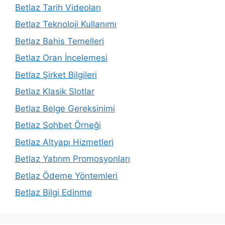
Betlaz Tarih Videoları
Betlaz Teknoloji Kullanımı
Betlaz Bahis Temelleri
Betlaz Oran İncelemesi
Betlaz Şirket Bilgileri
Betlaz Klasik Slotlar
Betlaz Belge Gereksinimi
Betlaz Sohbet Örneği
Betlaz Altyapı Hizmetleri
Betlaz Yatırım Promosyonları
Betlaz Ödeme Yöntemleri
Betlaz Bilgi Edinme