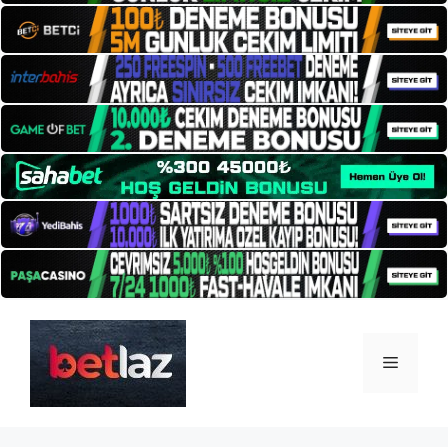
İçeriğe
atla
Menü