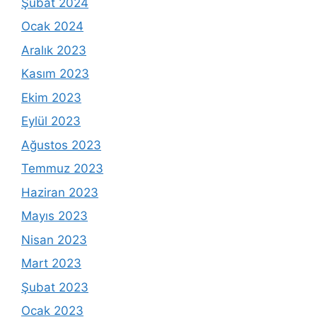
Şubat 2024
Ocak 2024
Aralık 2023
Kasım 2023
Ekim 2023
Eylül 2023
Ağustos 2023
Temmuz 2023
Haziran 2023
Mayıs 2023
Nisan 2023
Mart 2023
Şubat 2023
Ocak 2023