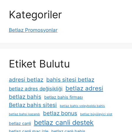
Kategoriler
Betlaz Promosyonlar
Etiket Bulutu
adresi betlaz
bahis sitesi betlaz
betlaz adresi
betlaz adres değişikliği
betlaz bahis
betlaz bahis firması
Betlaz bahis sitesi
betlaz bahis voleybolda bahis
betlaz bonus
betlaz bahsi kazandı
betlaz büyüleyici slot
betlaz canli destek
betlaz canli
betlaz canli maç izle
betlaz canlı bahis