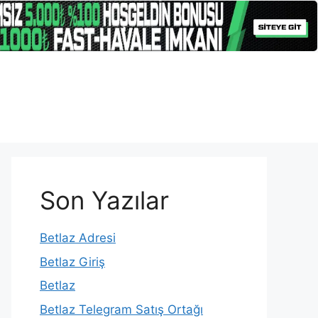
Son Yazılar
Betlaz Adresi
Betlaz Giriş
Betlaz
Betlaz Telegram Satış Ortağı