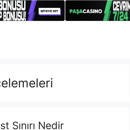
celemeleri
t Sınırı Nedir