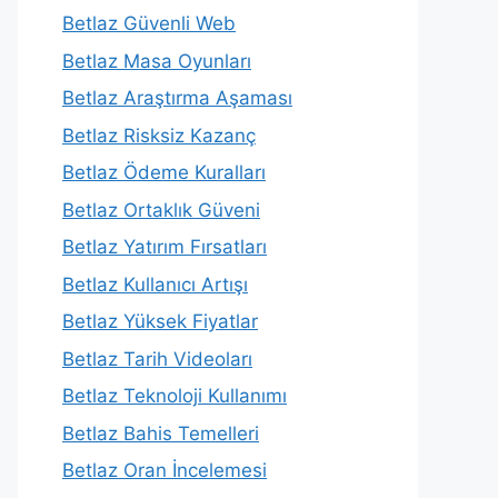
Betlaz Güvenli Web
Betlaz Masa Oyunları
Betlaz Araştırma Aşaması
Betlaz Risksiz Kazanç
Betlaz Ödeme Kuralları
Betlaz Ortaklık Güveni
Betlaz Yatırım Fırsatları
Betlaz Kullanıcı Artışı
Betlaz Yüksek Fiyatlar
Betlaz Tarih Videoları
Betlaz Teknoloji Kullanımı
Betlaz Bahis Temelleri
Betlaz Oran İncelemesi