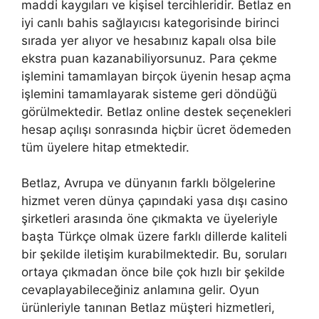
maddi kaygıları ve kişisel tercihleridir. Betlaz en
iyi canlı bahis sağlayıcısı kategorisinde birinci
sırada yer alıyor ve hesabınız kapalı olsa bile
ekstra puan kazanabiliyorsunuz. Para çekme
işlemini tamamlayan birçok üyenin hesap açma
işlemini tamamlayarak sisteme geri döndüğü
görülmektedir. Betlaz online destek seçenekleri
hesap açılışı sonrasında hiçbir ücret ödemeden
tüm üyelere hitap etmektedir.
Betlaz, Avrupa ve dünyanın farklı bölgelerine
hizmet veren dünya çapındaki yasa dışı casino
şirketleri arasında öne çıkmakta ve üyeleriyle
başta Türkçe olmak üzere farklı dillerde kaliteli
bir şekilde iletişim kurabilmektedir. Bu, soruları
ortaya çıkmadan önce bile çok hızlı bir şekilde
cevaplayabileceğiniz anlamına gelir. Oyun
ürünleriyle tanınan Betlaz müşteri hizmetleri,