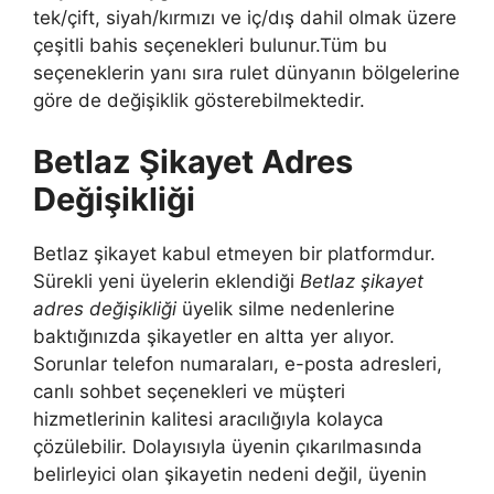
tek/çift, siyah/kırmızı ve iç/dış dahil olmak üzere
çeşitli bahis seçenekleri bulunur.Tüm bu
seçeneklerin yanı sıra rulet dünyanın bölgelerine
göre de değişiklik gösterebilmektedir.
Betlaz Şikayet Adres
Değişikliği
Betlaz şikayet kabul etmeyen bir platformdur.
Sürekli yeni üyelerin eklendiği
Betlaz şikayet
adres değişikliği
üyelik silme nedenlerine
baktığınızda şikayetler en altta yer alıyor.
Sorunlar telefon numaraları, e-posta adresleri,
canlı sohbet seçenekleri ve müşteri
hizmetlerinin kalitesi aracılığıyla kolayca
çözülebilir. Dolayısıyla üyenin çıkarılmasında
belirleyici olan şikayetin nedeni değil, üyenin