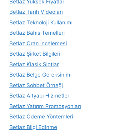
Betlaz Yüksek Fiyatlar
Betlaz Tarih Videoları
Betlaz Teknoloji Kullanımı
Betlaz Bahis Temelleri
Betlaz Oran İncelemesi
Betlaz Şirket Bilgileri
Betlaz Klasik Slotlar
Betlaz Belge Gereksinimi
Betlaz Sohbet Örneği
Betlaz Altyapı Hizmetleri
Betlaz Yatırım Promosyonları
Betlaz Ödeme Yöntemleri
Betlaz Bilgi Edinme