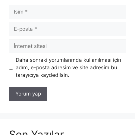
İsim
E-
posta
İnternet
sitesi
Daha sonraki yorumlarımda kullanılması için
adım, e-posta adresim ve site adresim bu
tarayıcıya kaydedilsin.
Son Yazılar