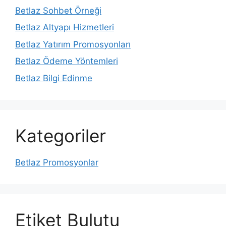
Betlaz Sohbet Örneği
Betlaz Altyapı Hizmetleri
Betlaz Yatırım Promosyonları
Betlaz Ödeme Yöntemleri
Betlaz Bilgi Edinme
Kategoriler
Betlaz Promosyonlar
Etiket Bulutu