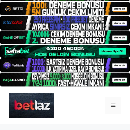
İçeriğe
atla
Menü