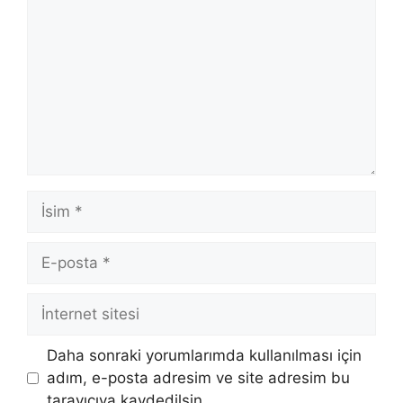
İsim
E-
posta
İnternet
sitesi
Daha sonraki yorumlarımda kullanılması için
adım, e-posta adresim ve site adresim bu
tarayıcıya kaydedilsin.