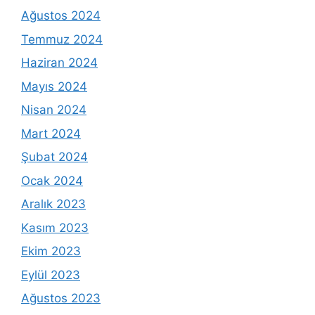
Ağustos 2024
Temmuz 2024
Haziran 2024
Mayıs 2024
Nisan 2024
Mart 2024
Şubat 2024
Ocak 2024
Aralık 2023
Kasım 2023
Ekim 2023
Eylül 2023
Ağustos 2023