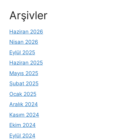
Arşivler
Haziran 2026
Nisan 2026
Eylül 2025
Haziran 2025
Mayıs 2025
Şubat 2025
Ocak 2025
Aralık 2024
Kasım 2024
Ekim 2024
Eylül 2024