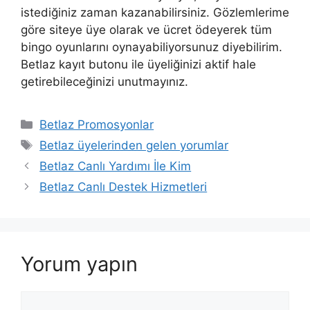
istediğiniz zaman kazanabilirsiniz. Gözlemlerime
göre siteye üye olarak ve ücret ödeyerek tüm
bingo oyunlarını oynayabiliyorsunuz diyebilirim.
Betlaz kayıt butonu ile üyeliğinizi aktif hale
getirebileceğinizi unutmayınız.
Kategoriler
Betlaz Promosyonlar
Etiketler
Betlaz üyelerinden gelen yorumlar
Betlaz Canlı Yardımı İle Kim
Betlaz Canlı Destek Hizmetleri
Yorum yapın
Yorum