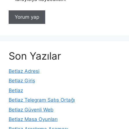
Son Yazılar
Betlaz Adresi
Betlaz Giriş
Betlaz
Betlaz Telegram Satış Ortağı
Betlaz Güvenli Web
Betlaz Masa Oyunları
Betlaz Araştırma Aşaması