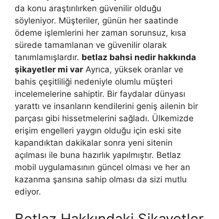
da konu araştırılırken güvenilir olduğu
söyleniyor. Müşteriler, günün her saatinde
ödeme işlemlerini her zaman sorunsuz, kısa
sürede tamamlanan ve güvenilir olarak
tanımlamışlardır.
betlaz bahsi nedir hakkında
şikayetler mi var
Ayrıca, yüksek oranlar ve
bahis çeşitliliği nedeniyle olumlu müşteri
incelemelerine sahiptir. Bir faydalar dünyası
yarattı ve insanların kendilerini geniş ailenin bir
parçası gibi hissetmelerini sağladı. Ülkemizde
erişim engelleri yaygın olduğu için eski site
kapandıktan dakikalar sonra yeni sitenin
açılması ile buna hazırlık yapılmıştır. Betlaz
mobil uygulamasının güncel olması ve her an
kazanma şansına sahip olması da sizi mutlu
ediyor.
Betlaz Hakkındaki Şikayetler