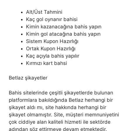
Alt/Üst Tahmini
Kaç gol oynanır bahisi
Kimin kazanacağına bahis yapın
Kimin gol atacağına bahis yapın
Sistem Kupon Hazırlığı
Ortak Kupon Hazırlığı
Kaç açıyla bahis yapılır
Kırmızı kart bahsi
Betlaz şikayetler
Bahis sitelerinde çeşitli şikayetlerde bulunan
platformlara bakıldığında Betlaz herhangi bir
şikayet aldı mı, site hakkında herhangi bir
şikayet olmamıştır. Site, müşteri memnuniyetini
çok ciddiye alan kaliteli hizmeti ile sektörde
adından söz ettirmeye devam etmektedir.