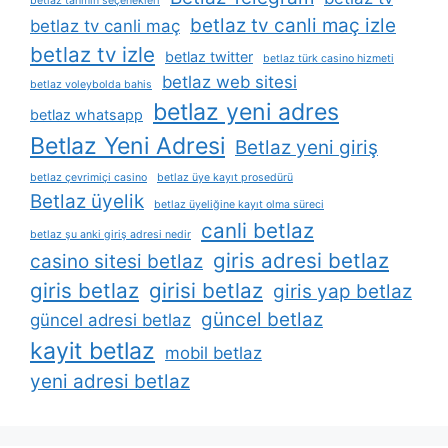
betlaz tahmin seçenekleri
betlaz tv canli maç izle
betlaz tv canli maç
betlaz tv izle
betlaz twitter
betlaz türk casino hizmeti
betlaz web sitesi
betlaz voleybolda bahis
betlaz yeni adres
betlaz whatsapp
Betlaz Yeni Adresi
Betlaz yeni giriş
betlaz çevrimiçi casino
betlaz üye kayıt prosedürü
Betlaz üyelik
betlaz üyeliğine kayıt olma süreci
canli betlaz
betlaz şu anki giriş adresi nedir
giris adresi betlaz
casino sitesi betlaz
giris betlaz
girisi betlaz
giris yap betlaz
güncel betlaz
güncel adresi betlaz
kayit betlaz
mobil betlaz
yeni adresi betlaz