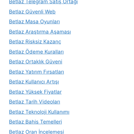
Betlaz Telegram Satış Ortağı
Betlaz Güvenli Web
Betlaz Masa Oyunları
Betlaz Araştırma Aşaması
Betlaz Risksiz Kazanç
Betlaz Ödeme Kuralları
Betlaz Ortaklık Güveni
Betlaz Yatırım Fırsatları
Betlaz Kullanıcı Artışı
Betlaz Yüksek Fiyatlar
Betlaz Tarih Videoları
Betlaz Teknoloji Kullanımı
Betlaz Bahis Temelleri
Betlaz Oran İncelemesi