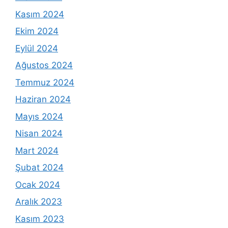
Kasım 2024
Ekim 2024
Eylül 2024
Ağustos 2024
Temmuz 2024
Haziran 2024
Mayıs 2024
Nisan 2024
Mart 2024
Şubat 2024
Ocak 2024
Aralık 2023
Kasım 2023