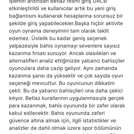
işlemin ardından Betlaz resmi giriş URL’si
etkinleştirildi ve kullanıcılar artık bu yeni giriş
bağlantısını kullanarak hesaplarına sorunsuz bir
şekilde giriş yapabilecekler.Başka hiçbir aktivite
oyun oynama deneyimini tam olarak taklit
edemez. Üstelik bu kadar geniş seçenek
yelpazesiyle bahis oynamayı sevenlere sayısız
kazanma fırsatı sunuyor. Ancak olasılıkları ve
alternatifleri analiz ettiğinizde yabancı bahisçiler
oyunculara daha cazip geliyor. Aynı zamanda
kazanma şansı da yüksektir ve çok sayıda oyun
seçeneği mevcuttur. Bu oyuncunun dikkatini
çekti. Bu da yabancı bahisçileri ona daha çekici
kılıyor. Betlaz kurallarının uygulanmasıyla gerçek
para kazanmak, bahis oyununda bir zafer olarak
kabul edilecektir. Bahis oyununda zaferi
güvence altına almak için, ilgili istatistikler ve
analizler de dahil olmak üzere spor bölümünün