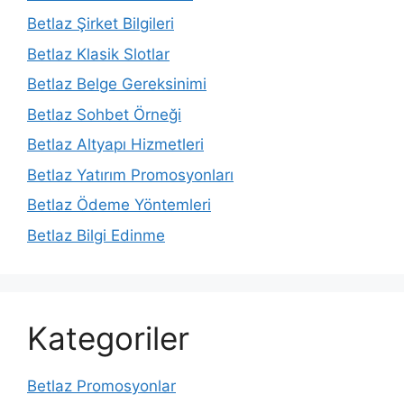
Betlaz Şirket Bilgileri
Betlaz Klasik Slotlar
Betlaz Belge Gereksinimi
Betlaz Sohbet Örneği
Betlaz Altyapı Hizmetleri
Betlaz Yatırım Promosyonları
Betlaz Ödeme Yöntemleri
Betlaz Bilgi Edinme
Kategoriler
Betlaz Promosyonlar