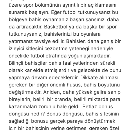
üzere spor bölümünün ayrıntılı bir açıklamasını
sunarak başlayın. Eğer futbol tutkunuysanız bu
bölgeye bahis oynamanız başarı şansınızı daha
da artıracaktır. Basketbol ya da başka bir spor
tutkunuysanız, bahislerinizi bu oyunlara
yatırmanız tavsiye edilir. Bahisler, daha geniş bir
izleyici kitlesini cezbetme yeteneği nedeniyle
öncelikle futbol etrafında yoğunlaşmaktadır.
Bilinçli bahisçiler bahis faaliyetlerinden sürekli
olarak kar elde etmişlerdir ve gelecekte de bunu
yapmaya devam edeceklerdir. Dikkate alınması
gereken bir diğer önemli husus, bahis boyutunu
değiştirmektir. Aniden, daha yüksek gelire sahip
bireylerin, belirli bir oranda, belirli miktarda para
kazanmaları zorunlu hale geldi. Betlaz bonus
döngüsü nedir? Bonus döngüsü, bahis sitesinin
sağladığı bonusu gerçek paraya dönüştürmek
için bir bahisçinin yerine getirmesi gereken özel