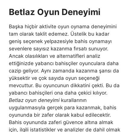
Betlaz Oyun Deneyimi
Başka hiçbir aktivite oyun oynama deneyimini
tam olarak taklit edemez. Üstelik bu kadar
geniş seçenek yelpazesiyle bahis oynamayı
sevenlere sayısız kazanma fırsatı sunuyor.
Ancak olasılıkları ve alternatifleri analiz
ettiğinizde yabancı bahisçiler oyunculara daha
cazip geliyor. Aynı zamanda kazanma şansı da
yüksektir ve çok sayıda oyun seçeneği
mevcuttur. Bu oyuncunun dikkatini çekti. Bu da
yabancı bahisçileri ona daha çekici kılıyor.
Betlaz oyun deneyimi
kurallarının
uygulanmasıyla gerçek para kazanmak, bahis
oyununda bir zafer olarak kabul edilecektir.
Bahis oyununda zaferi güvence altına almak
için, ilgili istatistikler ve analizler de dahil olmak