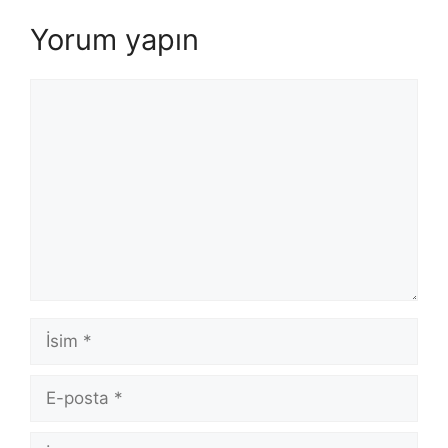
Yorum yapın
Yorum
İsim
E-
posta
İnternet