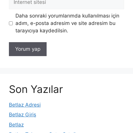
sitesi
Daha sonraki yorumlarımda kullanılması için
adım, e-posta adresim ve site adresim bu
tarayıcıya kaydedilsin.
Son Yazılar
Betlaz Adresi
Betlaz Giriş
Betlaz