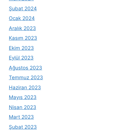
Şubat 2024
Ocak 2024
Aralık 2023
Kasım 2023
Ekim 2023
Eylül 2023
Ağustos 2023
Temmuz 2023
Haziran 2023
Mayıs 2023
Nisan 2023
Mart 2023
Şubat 2023