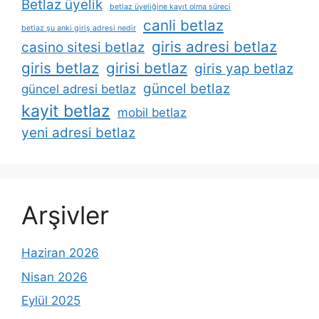
Betlaz üyelik
betlaz üyeliğine kayıt olma süreci
canli betlaz
betlaz şu anki giriş adresi nedir
giris adresi betlaz
casino sitesi betlaz
giris betlaz
girisi betlaz
giris yap betlaz
güncel betlaz
güncel adresi betlaz
kayit betlaz
mobil betlaz
yeni adresi betlaz
Arşivler
Haziran 2026
Nisan 2026
Eylül 2025