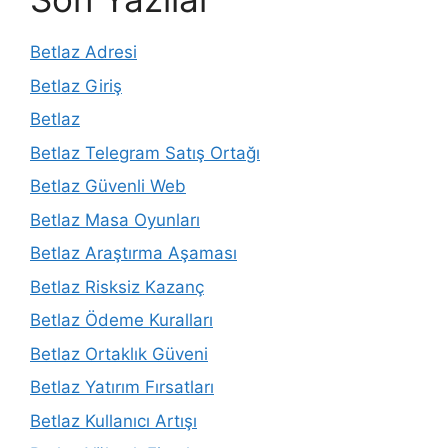
Betlaz Adresi
Betlaz Giriş
Betlaz
Betlaz Telegram Satış Ortağı
Betlaz Güvenli Web
Betlaz Masa Oyunları
Betlaz Araştırma Aşaması
Betlaz Risksiz Kazanç
Betlaz Ödeme Kuralları
Betlaz Ortaklık Güveni
Betlaz Yatırım Fırsatları
Betlaz Kullanıcı Artışı