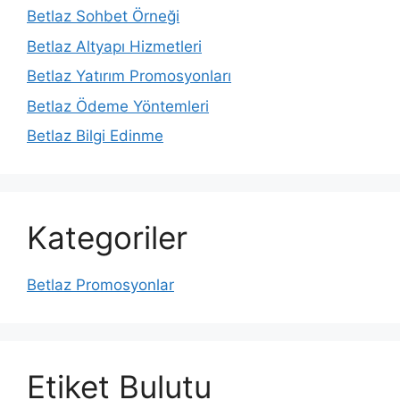
Betlaz Sohbet Örneği
Betlaz Altyapı Hizmetleri
Betlaz Yatırım Promosyonları
Betlaz Ödeme Yöntemleri
Betlaz Bilgi Edinme
Kategoriler
Betlaz Promosyonlar
Etiket Bulutu