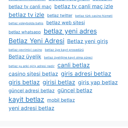
betlaz tv canli maç izle
betlaz tv canli maç
betlaz tv izle
betlaz twitter
betlaz türk casino hizmeti
betlaz web sitesi
betlaz voleybolda bahis
betlaz yeni adres
betlaz whatsapp
Betlaz Yeni Adresi
Betlaz yeni giriş
betlaz çevrimiçi casino
betlaz üye kayıt prosedürü
Betlaz üyelik
betlaz üyeliğine kayıt olma süreci
canli betlaz
betlaz şu anki giriş adresi nedir
giris adresi betlaz
casino sitesi betlaz
giris betlaz
girisi betlaz
giris yap betlaz
güncel betlaz
güncel adresi betlaz
kayit betlaz
mobil betlaz
yeni adresi betlaz