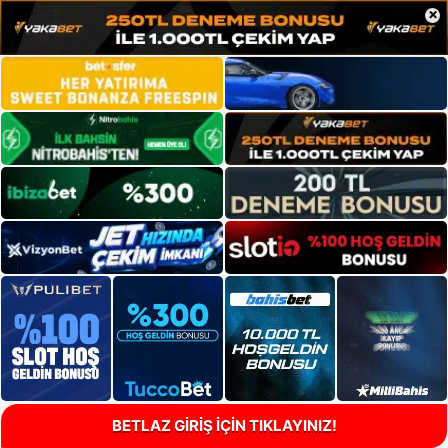
×
BETLAZ GİRİŞ İÇİN TIKLAYINIZ!