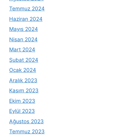
Temmuz 2024
Haziran 2024
Mayıs 2024
Nisan 2024
Mart 2024
Şubat 2024
Ocak 2024
Aralık 2023
Kasım 2023
Ekim 2023
Eylül 2023
Ağustos 2023
Temmuz 2023