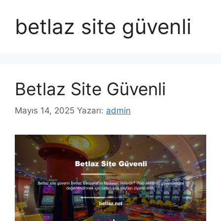
betlaz site güvenli
Betlaz Site Güvenli
Mayıs 14, 2025
Yazarı:
admin